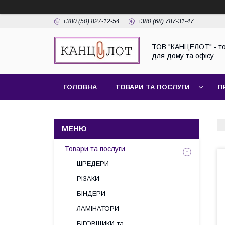
+380 (50) 827-12-54
+380 (68) 787-31-47
ТОВ "КАНЦЕЛОТ" - т
для дому та офісу
ГОЛОВНА
ТОВАРИ ТА ПОСЛУГИ
П
Товари та послуги
ШРЕДЕРИ
РІЗАКИ
БІНДЕРИ
ЛАМІНАТОРИ
БІГОВЩИКИ та