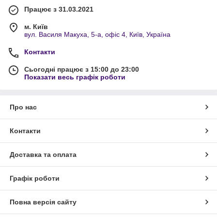
Працює з 31.03.2021
м. Київ
вул. Василя Макуха, 5-а, офіс 4, Київ, Україна
Контакти
Сьогодні працює з 15:00 до 23:00
Показати весь графік роботи
Про нас
Контакти
Доставка та оплата
Графік роботи
Повна версія сайту