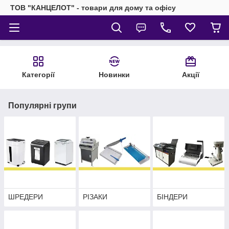
ТОВ "КАНЦЕЛОТ" - товари для дому та офісу
Категорії
Новинки
Акції
Популярні групи
ШРЕДЕРИ
РІЗАКИ
БІНДЕРИ