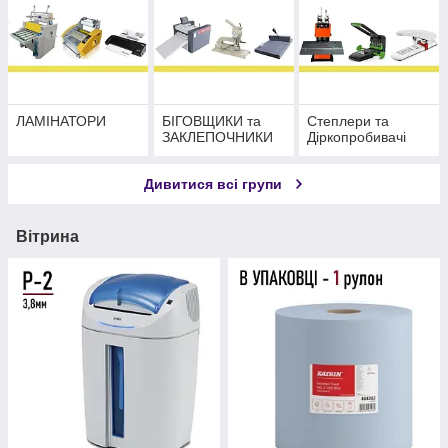
ЛАМІНАТОРИ
БІГОВЩИКИ та
Степлери та
ЗАКЛЕПОЧНИКИ
Діркопробивачі
Дивитися всі групи
Вітрина