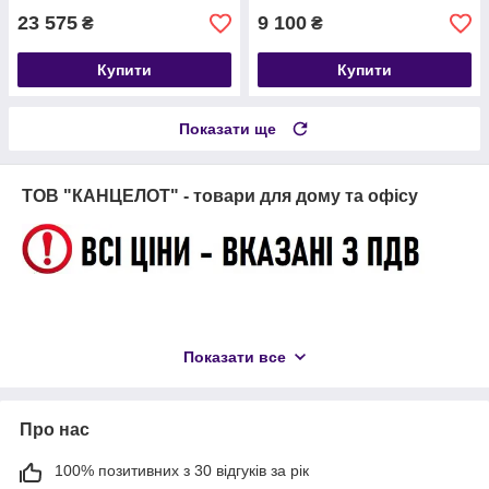
23 575
9 100
₴
₴
Купити
Купити
Показати ще
ТОВ "КАНЦЕЛОТ" - товари для дому та офісу
Показати все
Про нас
100% позитивних з 30 відгуків за рік