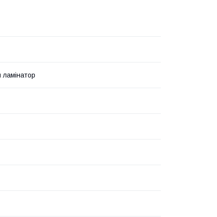
 ламінатор