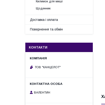
Килимок для миші
Щоденник
Доставка і оплата
Повернення та обмін
КОНТАКТИ
ТОВ "КАНЦЕЛОТ"
ВАЛЕНТИН
Х