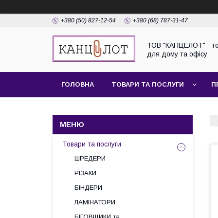
+380 (50) 827-12-54
+380 (68) 787-31-47
ТОВ "КАНЦЕЛОТ" - т
для дому та офісу
ГОЛОВНА
ТОВАРИ ТА ПОСЛУГИ
П
Товари та послуги
ШРЕДЕРИ
РІЗАКИ
БІНДЕРИ
ЛАМІНАТОРИ
БІГОВЩИКИ та