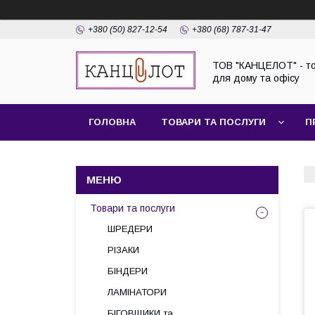
+380 (50) 827-12-54
+380 (68) 787-31-47
ТОВ "КАНЦЕЛОТ" - т
для дому та офісу
ГОЛОВНА
ТОВАРИ ТА ПОСЛУГИ
П
Товари та послуги
ШРЕДЕРИ
РІЗАКИ
БІНДЕРИ
ЛАМІНАТОРИ
БІГОВЩИКИ та