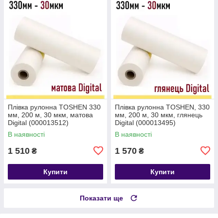
Плівка рулонна TOSHEN 330
Плівка рулонна TOSHEN, 330
мм, 200 м, 30 мкм, матова
мм, 200 м, 30 мкм, глянець
Digital (000013512)
Digital (000013495)
В наявності
В наявності
1 510
1 570
₴
₴
Купити
Купити
Показати ще