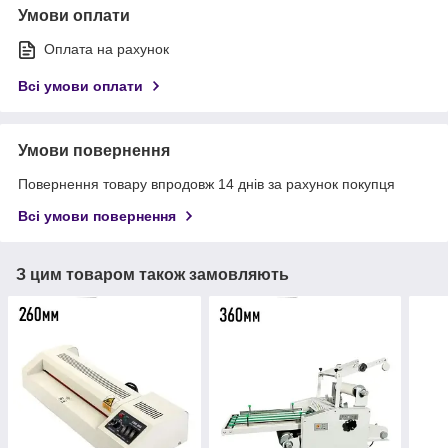
Умови оплати
Оплата на рахунок
Всі умови оплати
Умови повернення
Повернення товару впродовж 14 днів за рахунок покупця
Всі умови повернення
З цим товаром також замовляють