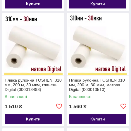
Купити
Купити
Плівка рулонна TOSHEN, 310
Плівка рулонна TOSHEN 310
мм, 200 м, 30 мкм, глянець
мм, 200 м, 30 мкм, матова
Digital (000013493)
Digital (000013510)
В наявності
В наявності
1 510
1 560
₴
₴
Купити
Купити