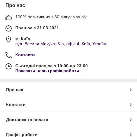
Про нас
100% позитивних з 30 відгуків за рік
Працює з 31.03.2021
м. Київ
вул. Василя Макуха, 5-а, офіс 4, Київ, Україна
Контакти
Сьогодні працює з 10:00 до 23:00
Показати весь графік роботи
Про нас
Контакти
Доставка та оплата
Графік роботи