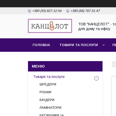
+380 (50) 827-12-54
+380 (68) 787-31-47
ТОВ "КАНЦЕЛОТ" - т
для дому та офісу
ГОЛОВНА
ТОВАРИ ТА ПОСЛУГИ
П
Товари та послуги
ШРЕДЕРИ
РІЗАКИ
БІНДЕРИ
ЛАМІНАТОРИ
БІГОВЩИКИ та