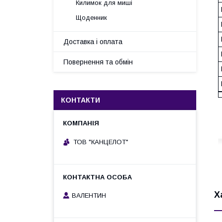
Килимок для миші
Щоденник
Доставка і оплата
Повернення та обмін
КОНТАКТИ
ТОВ "КАНЦЕЛОТ"
Х
ВАЛЕНТИН