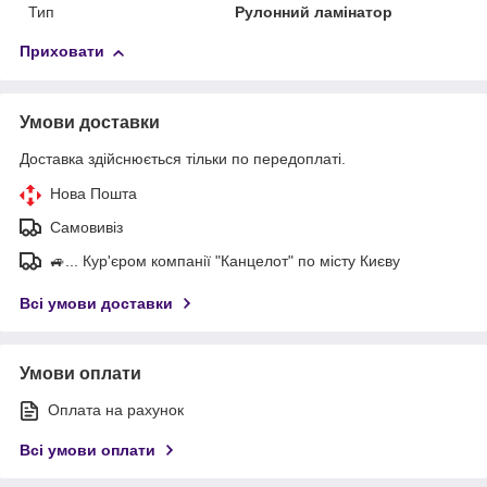
Тип
Рулонний ламінатор
Приховати
Умови доставки
Доставка здійснюється тільки по передоплаті.
Нова Пошта
Самовивіз
🚙... Кур'єром компанії "Канцелот" по місту Києву
Всі умови доставки
Умови оплати
Оплата на рахунок
Всі умови оплати