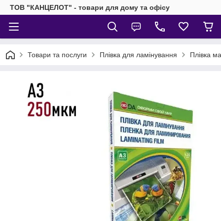
ТОВ "КАНЦЕЛОТ" - товари для дому та офісу
Товари та послуги
Плівка для ламінування
Плівка м