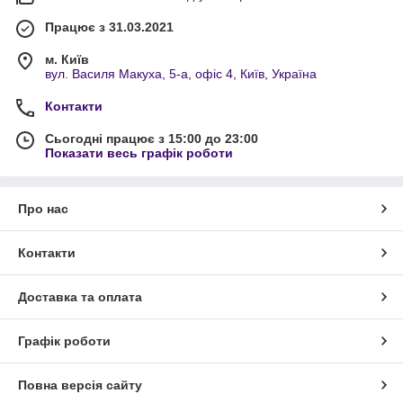
Працює з 31.03.2021
м. Київ
вул. Василя Макуха, 5-а, офіс 4, Київ, Україна
Контакти
Сьогодні працює з 15:00 до 23:00
Показати весь графік роботи
Про нас
Контакти
Доставка та оплата
Графік роботи
Повна версія сайту