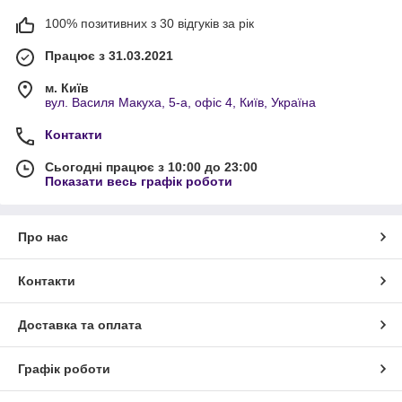
100% позитивних з 30 відгуків за рік
Працює з 31.03.2021
м. Київ
вул. Василя Макуха, 5-а, офіс 4, Київ, Україна
Контакти
Сьогодні працює з 10:00 до 23:00
Показати весь графік роботи
Про нас
Контакти
Доставка та оплата
Графік роботи