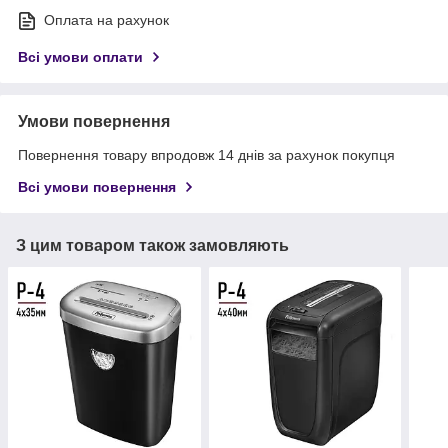
Оплата на рахунок
Всі умови оплати
Умови повернення
Повернення товару впродовж 14 днів за рахунок покупця
Всі умови повернення
З цим товаром також замовляють