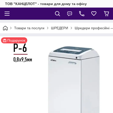
ТОВ "КАНЦЕЛОТ" - товари для дому та офісу
Товари та послуги
ШРЕДЕРИ
Шредери професійні — 
Подарунок