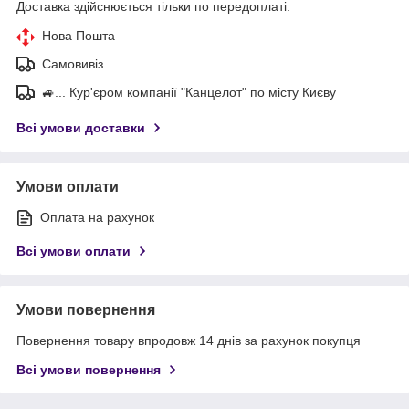
Доставка здійснюється тільки по передоплаті.
Нова Пошта
Самовивіз
🚙... Кур'єром компанії "Канцелот" по місту Києву
Всі умови доставки
Умови оплати
Оплата на рахунок
Всі умови оплати
Умови повернення
Повернення товару впродовж 14 днів за рахунок покупця
Всі умови повернення