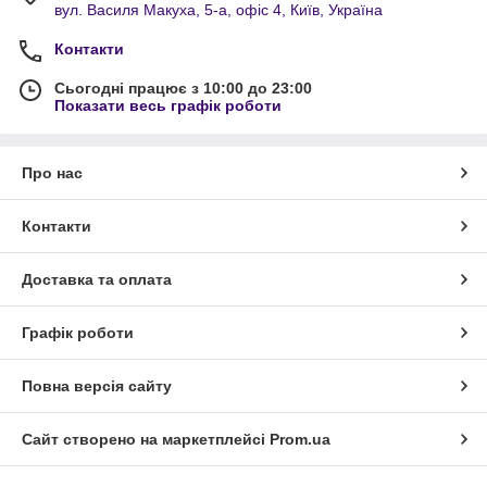
вул. Василя Макуха, 5-а, офіс 4, Київ, Україна
Контакти
Сьогодні працює з 10:00 до 23:00
Показати весь графік роботи
Про нас
Контакти
Доставка та оплата
Графік роботи
Повна версія сайту
Сайт створено на маркетплейсі
Prom.ua