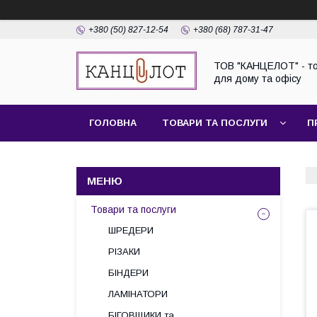
+380 (50) 827-12-54
+380 (68) 787-31-47
ТОВ "КАНЦЕЛОТ" - т
для дому та офісу
ГОЛОВНА
ТОВАРИ ТА ПОСЛУГИ
П
Товари та послуги
ШРЕДЕРИ
РІЗАКИ
БІНДЕРИ
ЛАМІНАТОРИ
БІГОВЩИКИ та