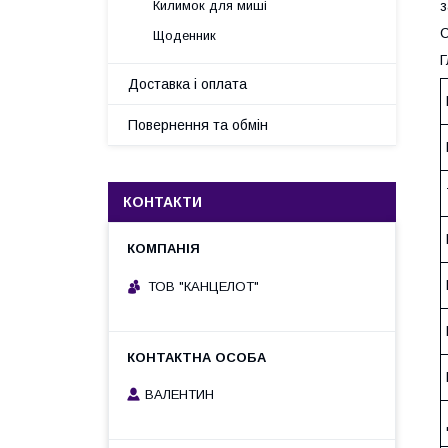
з
Килимок для миші
С
Щоденник
Г
Доставка і оплата
Повернення та обмін
КОНТАКТИ
ТОВ "КАНЦЕЛОТ"
ВАЛЕНТИН