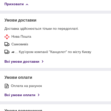
Приховати
Умови доставки
Доставка здійснюється тільки по передоплаті.
Нова Пошта
Самовивіз
🚙... Кур'єром компанії "Канцелот" по місту Києву
Всі умови доставки
Умови оплати
Оплата на рахунок
Всі умови оплати
Умови повернення