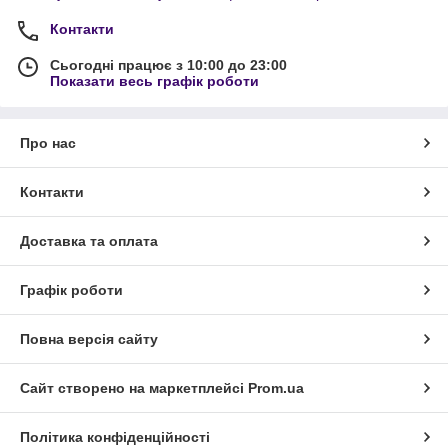
Контакти
Сьогодні працює з 10:00 до 23:00
Показати весь графік роботи
Про нас
Контакти
Доставка та оплата
Графік роботи
Повна версія сайту
Сайт створено на маркетплейсі
Prom.ua
Політика конфіденційності