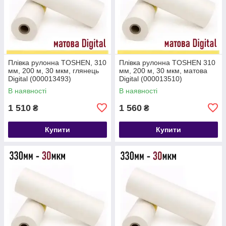
Плівка рулонна TOSHEN, 310
Плівка рулонна TOSHEN 310
мм, 200 м, 30 мкм, глянець
мм, 200 м, 30 мкм, матова
Digital (000013493)
Digital (000013510)
В наявності
В наявності
1 510
1 560
₴
₴
Купити
Купити