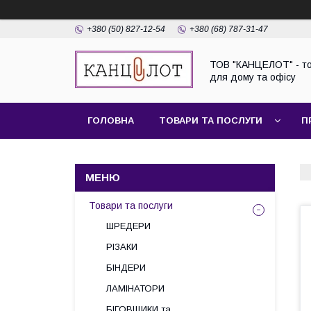
+380 (50) 827-12-54
+380 (68) 787-31-47
ТОВ "КАНЦЕЛОТ" - т
для дому та офісу
ГОЛОВНА
ТОВАРИ ТА ПОСЛУГИ
П
Товари та послуги
ШРЕДЕРИ
РІЗАКИ
БІНДЕРИ
ЛАМІНАТОРИ
БІГОВЩИКИ та