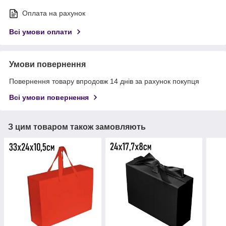
Оплата на рахунок
Всі умови оплати
Умови повернення
Повернення товару впродовж 14 днів за рахунок покупця
Всі умови повернення
З цим товаром також замовляють