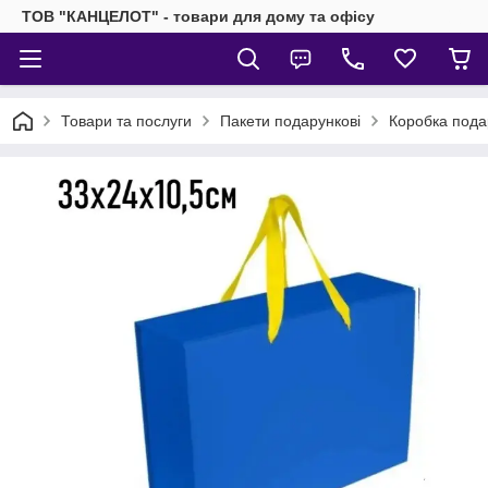
ТОВ "КАНЦЕЛОТ" - товари для дому та офісу
Товари та послуги
Пакети подарункові
Коробка подар