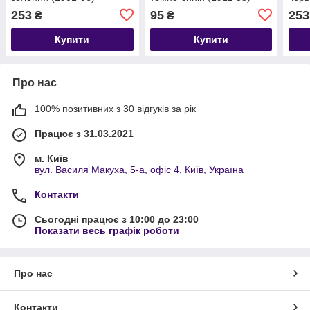
253
95
253
₴
₴
Купити
Купити
Про нас
100% позитивних з 30 відгуків за рік
Працює з 31.03.2021
м. Київ
вул. Василя Макуха, 5-а, офіс 4, Київ, Україна
Контакти
Сьогодні працює з 10:00 до 23:00
Показати весь графік роботи
Про нас
Контакти