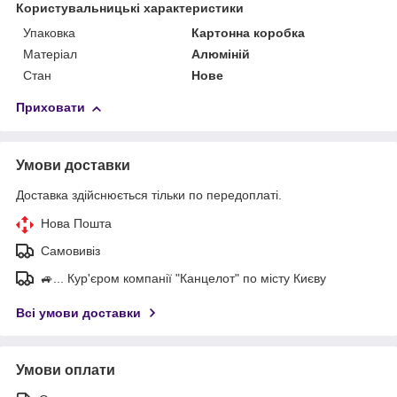
Користувальницькі характеристики
Упаковка
Картонна коробка
Матеріал
Алюміній
Стан
Нове
Приховати
Умови доставки
Доставка здійснюється тільки по передоплаті.
Нова Пошта
Самовивіз
🚙... Кур'єром компанії "Канцелот" по місту Києву
Всі умови доставки
Умови оплати