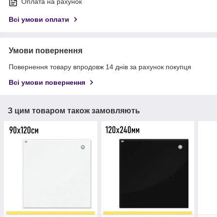
Оплата на рахунок
Всі умови оплати
Умови повернення
Повернення товару впродовж 14 днів за рахунок покупця
Всі умови повернення
З цим товаром також замовляють