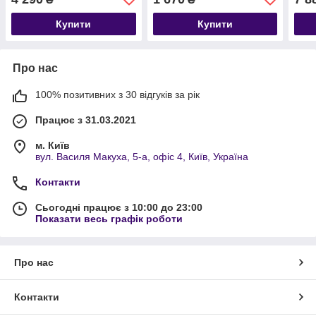
Н-12
Купити
Купити
Про нас
100% позитивних з 30 відгуків за рік
Працює з 31.03.2021
м. Київ
вул. Василя Макуха, 5-а, офіс 4, Київ, Україна
Контакти
Сьогодні працює з 10:00 до 23:00
Показати весь графік роботи
Про нас
Контакти