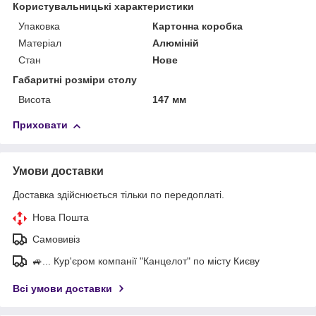
Користувальницькі характеристики
Упаковка
Картонна коробка
Матеріал
Алюміній
Стан
Нове
Габаритні розміри столу
Висота
147 мм
Приховати
Умови доставки
Доставка здійснюється тільки по передоплаті.
Нова Пошта
Самовивіз
🚙... Кур'єром компанії "Канцелот" по місту Києву
Всі умови доставки