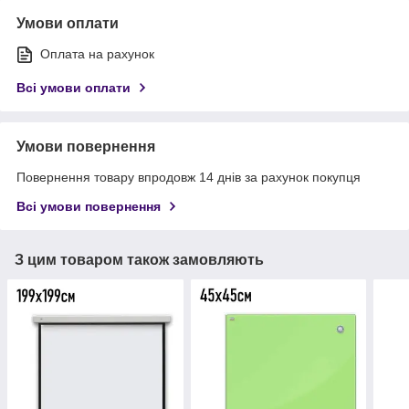
Умови оплати
Оплата на рахунок
Всі умови оплати
Умови повернення
Повернення товару впродовж 14 днів за рахунок покупця
Всі умови повернення
З цим товаром також замовляють