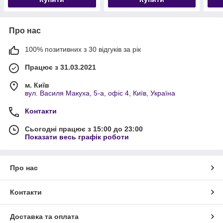
Про нас
100% позитивних з 30 відгуків за рік
Працює з 31.03.2021
м. Київ
вул. Василя Макуха, 5-а, офіс 4, Київ, Україна
Контакти
Сьогодні працює з 15:00 до 23:00
Показати весь графік роботи
Про нас
Контакти
Доставка та оплата