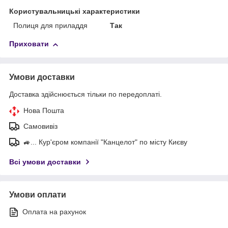
Користувальницькі характеристики
Полиця для приладдя
Так
Приховати
Умови доставки
Доставка здійснюється тільки по передоплаті.
Нова Пошта
Самовивіз
🚙... Кур'єром компанії "Канцелот" по місту Києву
Всі умови доставки
Умови оплати
Оплата на рахунок