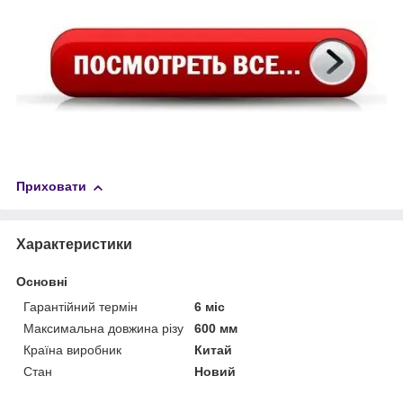
Приховати
Характеристики
Основні
Гарантійний термін
6 міс
Максимальна довжина різу
600 мм
Країна виробник
Китай
Стан
Новий