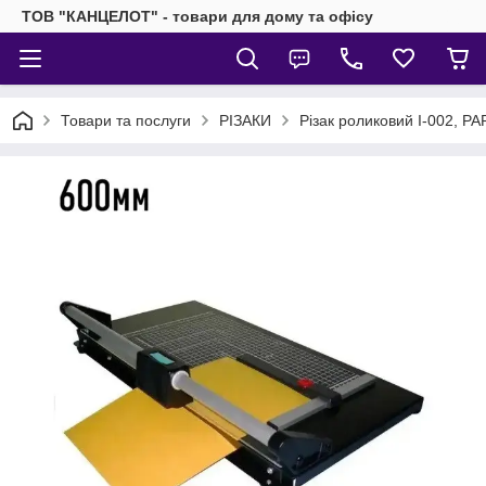
ТОВ "КАНЦЕЛОТ" - товари для дому та офісу
Товари та послуги
РІЗАКИ
Різак роликовий I-002, 