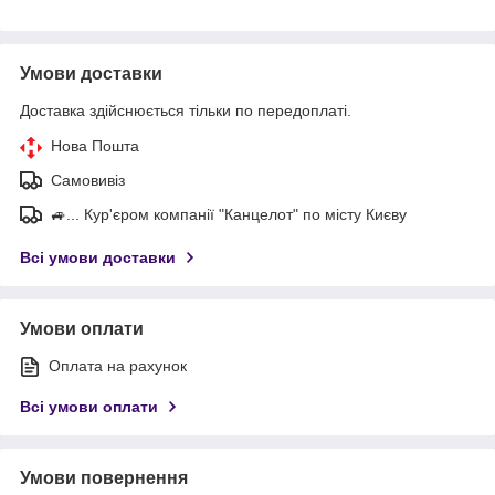
Умови доставки
Доставка здійснюється тільки по передоплаті.
Нова Пошта
Самовивіз
🚙... Кур'єром компанії "Канцелот" по місту Києву
Всі умови доставки
Умови оплати
Оплата на рахунок
Всі умови оплати
Умови повернення