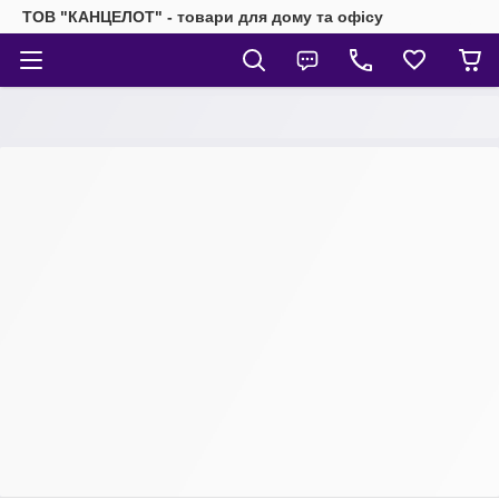
ТОВ "КАНЦЕЛОТ" - товари для дому та офісу