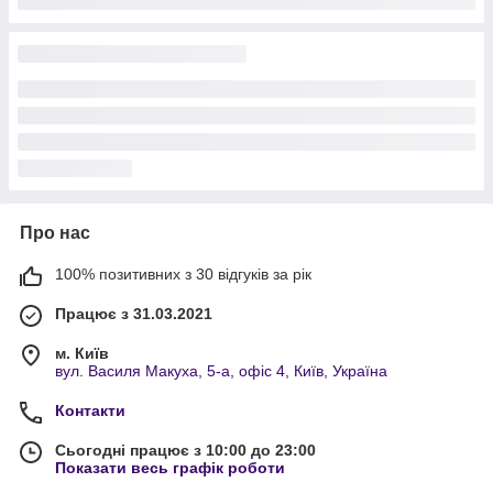
Про нас
100% позитивних з 30 відгуків за рік
Працює з 31.03.2021
м. Київ
вул. Василя Макуха, 5-а, офіс 4, Київ, Україна
Контакти
Сьогодні працює з 10:00 до 23:00
Показати весь графік роботи